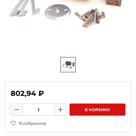
802,94 ₽
Количество товаров
В КОРЗИНУ
Минус
Плюс
В избранное