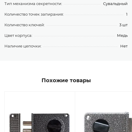
Тип механизма секретности:
Сувальдный
Количество точек запирания:
1
Количество ключей:
3 шт
Цвет корпуса:
Медь
Наличие цепочки:
Нет
Похожие товары