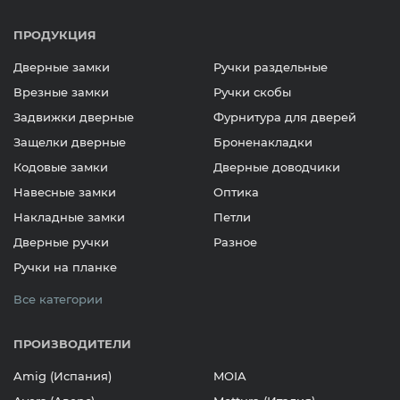
ПРОДУКЦИЯ
Дверные замки
Ручки раздельные
Врезные замки
Ручки скобы
Задвижки дверные
Фурнитура для дверей
Защелки дверные
Броненакладки
Кодовые замки
Дверные доводчики
Навесные замки
Оптика
Накладные замки
Петли
Дверные ручки
Разное
Ручки на планке
Все категории
ПРОИЗВОДИТЕЛИ
Amig (Испания)
MOIA