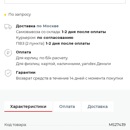
По запросу
Доставка
по Москве
Самовывоза со склада:
1-2 дня после оплаты
Курьером:
по согласованию
ПВЗ (2 пункта):
1-2 дня после оплаты
Оплата
Для юрлиц: по б/н расчету.
Для физлиц: картой, наличными, yandex.Деньги
Гарантии
Возврат средств в течение 14 дней с момента покупки
Характеристики
Оплата
Доставка
Код товара:
MS27439