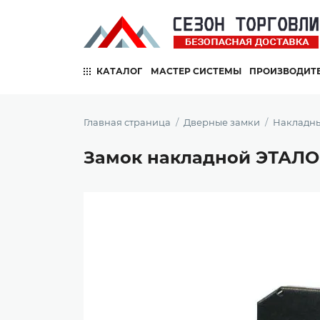
КАТАЛОГ
МАСТЕР СИСТЕМЫ
ПРОИЗВОДИТ
Главная страница
Дверные замки
Накладны
Замок накладной ЭТАЛ