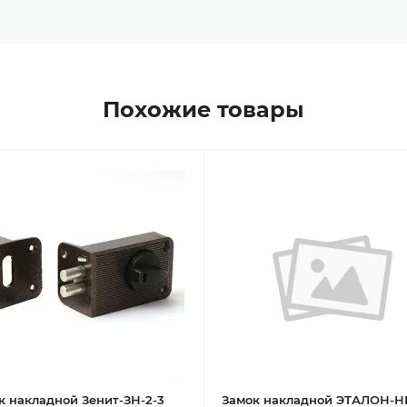
Похожие товары
к накладной Зенит-ЗН-2-3
Замок накладной ЭТАЛОН-Н