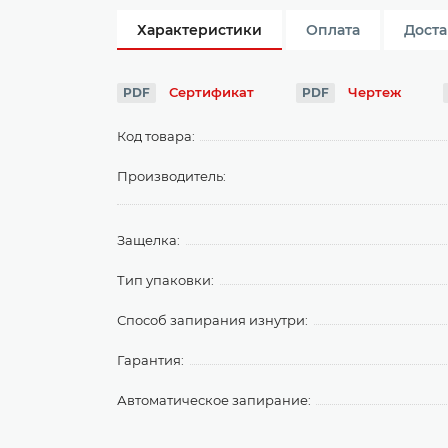
Характеристики
Оплата
Доста
Сертификат
Чертеж
PDF
PDF
Код товара:
Производитель:
Защелка:
Тип упаковки:
Способ запирания изнутри:
Гарантия:
Автоматическое запирание: