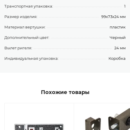
Транспортная упаковка:
1
Размер изделия:
99х73х24 мм
Материал вертушки:
пластик
Дополнительный цвет:
Черный
Вылет ригеля:
24 мм
Индивидуальная упаковка:
Коробка
Похожие товары