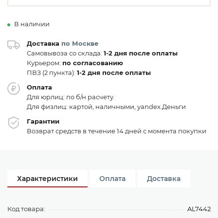
В наличии
Доставка
по Москве
Самовывоза со склада:
1-2 дня после оплаты
Курьером:
по согласованию
ПВЗ (2 пункта):
1-2 дня после оплаты
Оплата
Для юрлиц: по б/н расчету.
Для физлиц: картой, наличными, yandex.Деньги
Гарантии
Возврат средств в течение 14 дней с момента покупки
Характеристики
Оплата
Доставка
Код товара:
AL7442