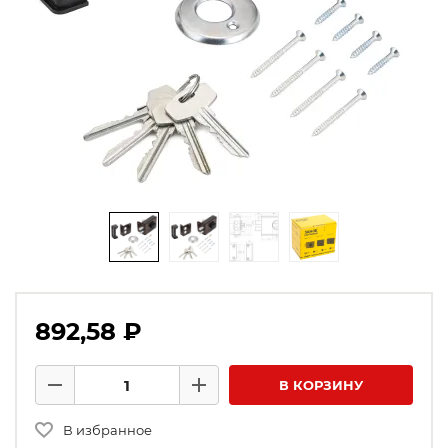
892,58 ₽
Количество товаров
В КОРЗИНУ
Минус
Плюс
В избранное