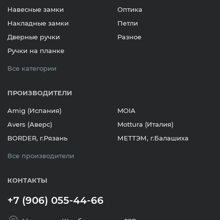
Навесные замки
Оптика
Накладные замки
Петли
Дверные ручки
Разное
Ручки на планке
Все категории
ПРОИЗВОДИТЕЛИ
Amig (Испания)
MOIA
Avers (Аверс)
Mottura (Италия)
BORDER, г.Рязань
МЕТТЭМ, г.Балашиха
Все производители
КОНТАКТЫ
+7 (906) 055-44-66