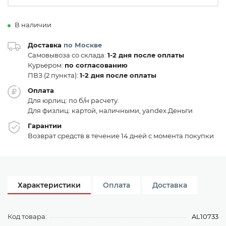
В наличии
Доставка
по Москве
Самовывоза со склада:
1-2 дня после оплаты
Курьером:
по согласованию
ПВЗ (2 пункта):
1-2 дня после оплаты
Оплата
Для юрлиц: по б/н расчету.
Для физлиц: картой, наличными, yandex.Деньги
Гарантии
Возврат средств в течение 14 дней с момента покупки
Характеристики
Оплата
Доставка
Код товара:
AL10733