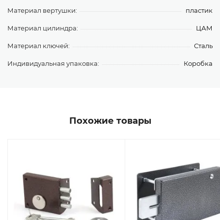
Материал вертушки:
пластик
Материал цилиндра:
ЦАМ
Материал ключей:
Сталь
Индивидуальная упаковка:
Коробка
Похожие товары