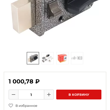
1 000,78 ₽
Количество товаров
В КОРЗИНУ
Минус
Плюс
В избранное