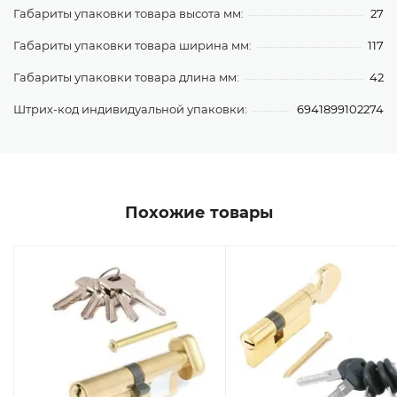
Габариты упаковки товара высота мм:
27
Габариты упаковки товара ширина мм:
117
Габариты упаковки товара длина мм:
42
Штрих-код индивидуальной упаковки:
6941899102274
Похожие товары