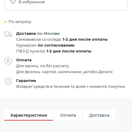
В избранное
По запросу
Доставка
по Москве
Самовывоза со склада:
1-2 дня после оплаты
Курьером:
по согласованию
ПВЗ (2 пункта):
1-2 дня после оплаты
Оплата
Для юрлиц: по б/н расчету.
Для физлиц: картой, наличными, yandex.Деньги
Гарантии
Возврат средств в течение 14 дней с момента покупки
Характеристики
Оплата
Доставка