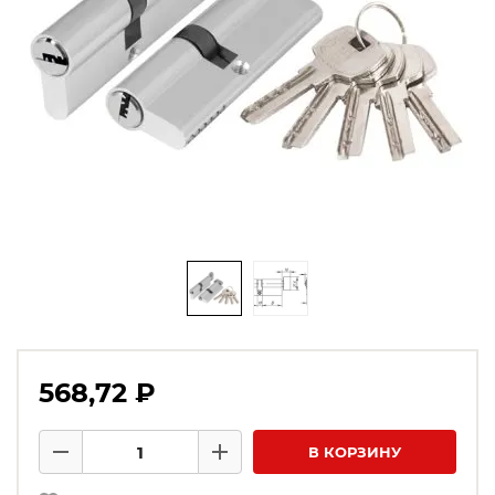
568,72 ₽
Количество товаров
В КОРЗИНУ
Минус
Плюс