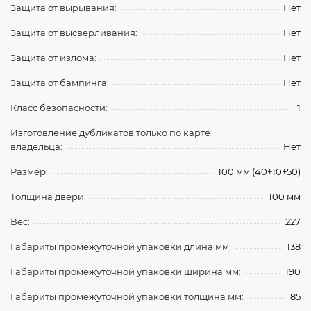
Защита от вырывания:
Нет
Защита от высверливания:
Нет
Защита от излома:
Нет
Защита от бампинга:
Нет
Класс безопасности:
1
Изготовление дубликатов только по карте
владельца:
Нет
Размер:
100 мм (40+10+50)
Толщина двери:
100 мм
Вес:
227
Габариты промежуточной упаковки длина мм:
138
Габариты промежуточной упаковки ширина мм:
190
Габариты промежуточной упаковки толщина мм:
85