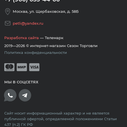
Москва, ул. Щербаковская, д. 58Б
petli@yandex.ru
Разработка сайта
— Телемарк
2019—2026 © интернет-магазин Сезон Торговли
Политика конфиденциальности
Принимается оплата банковскими кар
Mastercard
Мир
Visa
МЫ В СОЦСЕТЯХ
Сайт носит информационный характер и не является
публичной офертой, определяемой положениями Статьи
437 (п.2) ГК РФ