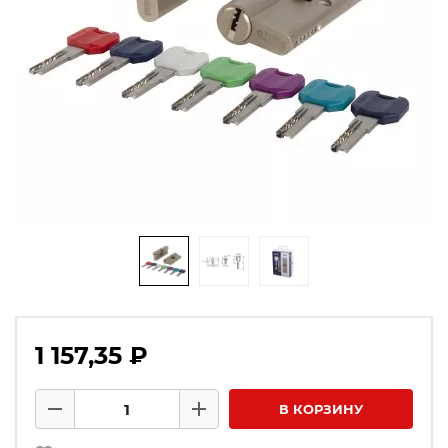
1 157,35 ₽
Количество товаров
В КОРЗИНУ
Минус
Плюс