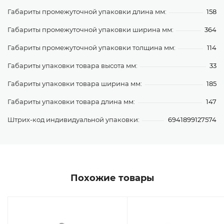
Габариты промежуточной упаковки длина мм:
158
Габариты промежуточной упаковки ширина мм:
364
Габариты промежуточной упаковки толщина мм:
114
Габариты упаковки товара высота мм:
33
Габариты упаковки товара ширина мм:
185
Габариты упаковки товара длина мм:
147
Штрих-код индивидуальной упаковки:
6941899127574
Похожие товары