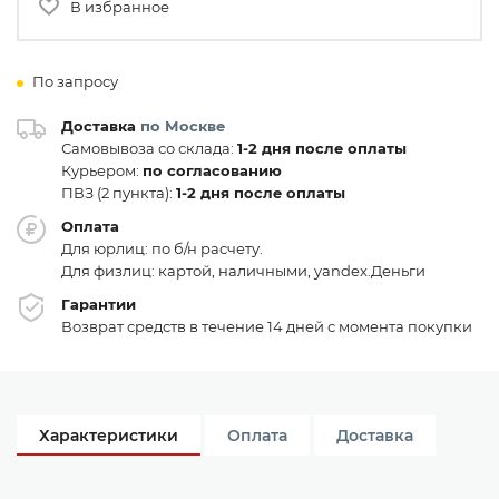
В избранное
По запросу
Доставка
по Москве
Самовывоза со склада:
1-2 дня после оплаты
Курьером:
по согласованию
ПВЗ (2 пункта):
1-2 дня после оплаты
Оплата
Для юрлиц: по б/н расчету.
Для физлиц: картой, наличными, yandex.Деньги
Гарантии
Возврат средств в течение 14 дней с момента покупки
Характеристики
Оплата
Доставка