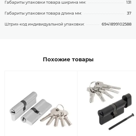
Габариты упаковки товара ширина мм:
131
Габариты упаковки товара длина мм:
37
Штрих-код индивидуальной упаковки:
6941899102588
Похожие товары