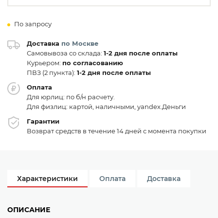
По запросу
Доставка
по Москве
Самовывоза со склада:
1-2 дня после оплаты
Курьером:
по согласованию
ПВЗ (2 пункта):
1-2 дня после оплаты
Оплата
Для юрлиц: по б/н расчету.
Для физлиц: картой, наличными, yandex.Деньги
Гарантии
Возврат средств в течение 14 дней с момента покупки
Характеристики
Оплата
Доставка
ОПИСАНИЕ