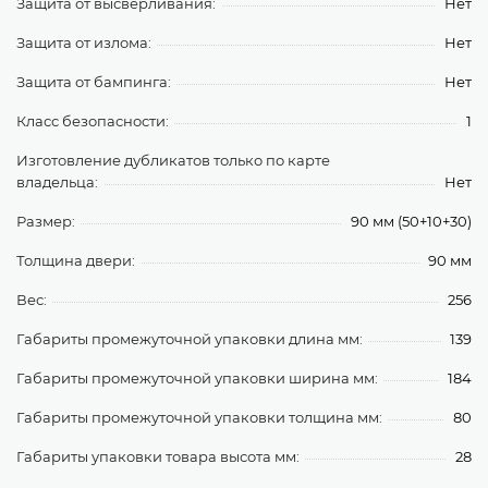
Защита от высверливания:
Нет
Защита от излома:
Нет
Защита от бампинга:
Нет
Класс безопасности:
1
Изготовление дубликатов только по карте
владельца:
Нет
Размер:
90 мм (50+10+30)
Толщина двери:
90 мм
Вес:
256
Габариты промежуточной упаковки длина мм:
139
Габариты промежуточной упаковки ширина мм:
184
Габариты промежуточной упаковки толщина мм:
80
Габариты упаковки товара высота мм:
28