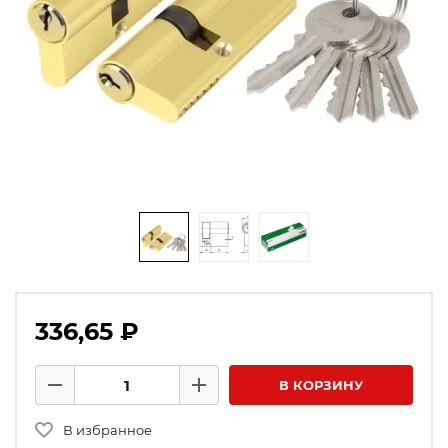
336,65 ₽
Количество товаров
В КОРЗИНУ
Минус
Плюс
В избранное