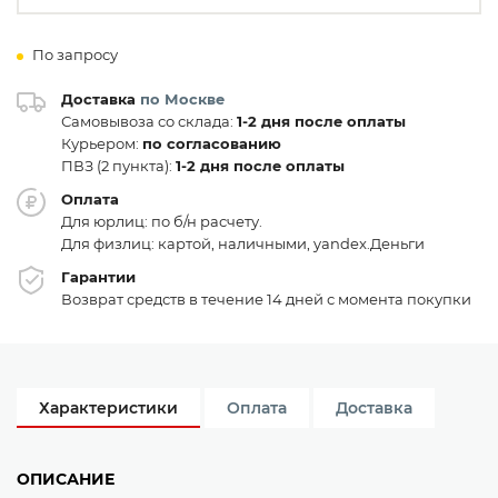
По запросу
Доставка
по Москве
Самовывоза со склада:
1-2 дня после оплаты
Курьером:
по согласованию
ПВЗ (2 пункта):
1-2 дня после оплаты
Оплата
Для юрлиц: по б/н расчету.
Для физлиц: картой, наличными, yandex.Деньги
Гарантии
Возврат средств в течение 14 дней с момента покупки
Характеристики
Оплата
Доставка
ОПИСАНИЕ