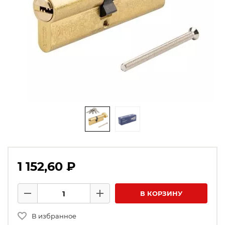
1 152,60 ₽
Количество товаров
В КОРЗИНУ
Минус
Плюс
В избранное