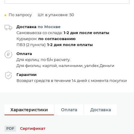
По запросу
Шт. в упаковке: 50
Доставка
по Москве
Самовывоза со склада:
1-2 дня после оплаты
Курьером:
по согласованию
ПВЗ (2 пункта):
1-2 дня после оплаты
Оплата
Для юрлиц: по б/н расчету.
Для физлиц: картой, наличными, yandex.Деньги
Гарантии
Возврат средств в течение 14 дней с момента покупки
Характеристики
Оплата
Доставка
Сертификат
PDF