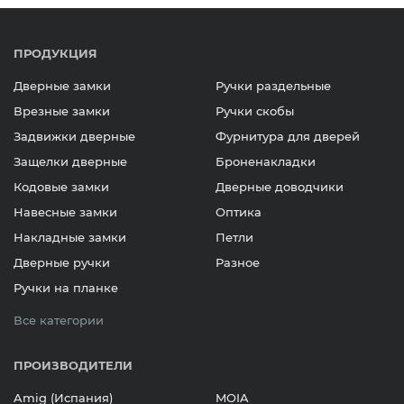
ПРОДУКЦИЯ
Дверные замки
Ручки раздельные
Врезные замки
Ручки скобы
Задвижки дверные
Фурнитура для дверей
Защелки дверные
Броненакладки
Кодовые замки
Дверные доводчики
Навесные замки
Оптика
Накладные замки
Петли
Дверные ручки
Разное
Ручки на планке
Все категории
ПРОИЗВОДИТЕЛИ
Amig (Испания)
MOIA