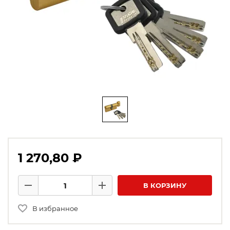
1 270,80 ₽
Количество товаров
В КОРЗИНУ
Минус
Плюс
В избранное