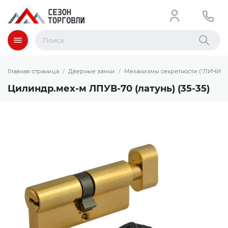
Меню
Найти
Главная страница
Дверные замки
Механизмы секретности ("ЛИЧИНК
Цилиндр.мех-м ЛПУВ-70 (латунь) (35-35)