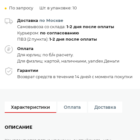
По запросу
Шт. в упаковке: 10
Доставка
по Москве
Самовывоза со склада:
1-2 дня после оплаты
Курьером:
по согласованию
ПВЗ (2 пункта):
1-2 дня после оплаты
Оплата
Для юрлиц: по б/н расчету.
Для физлиц: картой, наличными, yandex.Деньги
Гарантии
Возврат средств в течение 14 дней с момента покупки
Характеристики
Оплата
Доставка
ОПИСАНИЕ