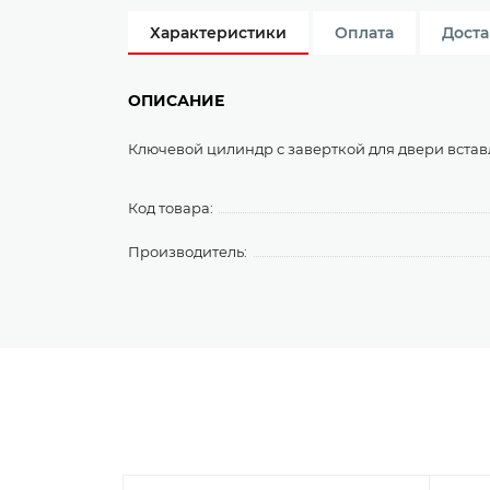
Характеристики
Оплата
Доста
ОПИСАНИЕ
Ключевой цилиндр с заверткой для двери встав
Код товара:
Производитель: