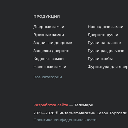
ПРОДУКЦИЯ
Дверные замки
Накладные замки
Врезные замки
Дверные ручки
Задвижки дверные
Ручки на планке
Защелки дверные
Ручки раздельные
Кодовые замки
Ручки скобы
Навесные замки
Фурнитура для две
Все категории
Разработка сайта
— Телемарк
2019—2026 © интернет-магазин Сезон Торговли
Политика конфиденциальности