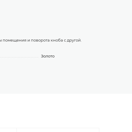
ы помещения и поворота кноба с другой.
Золото