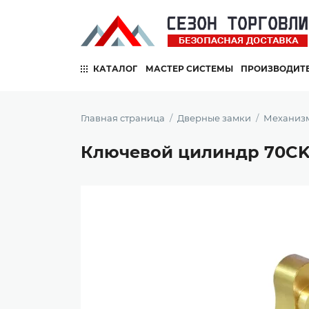
КАТАЛОГ
МАСТЕР СИСТЕМЫ
ПРОИЗВОДИТ
Главная страница
Дверные замки
Механизм
Ключевой цилиндр 70CK P