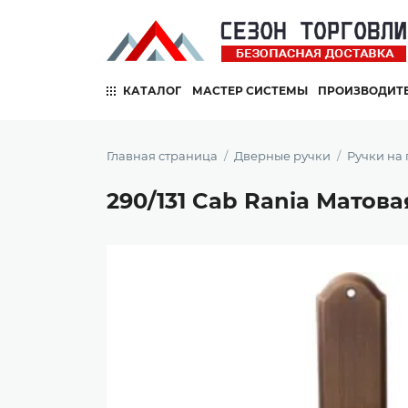
КАТАЛОГ
МАСТЕР СИСТЕМЫ
ПРОИЗВОДИТ
Главная страница
Дверные ручки
Ручки на
290/131 Cab Rania Матов