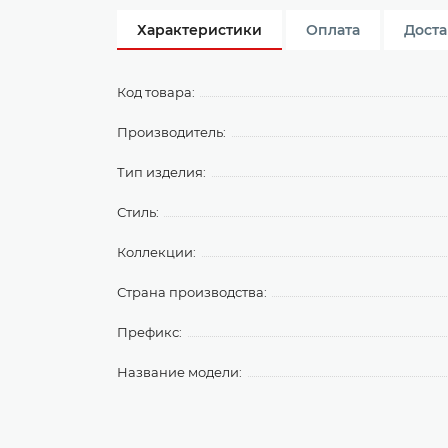
Характеристики
Оплата
Доста
Код товара:
Производитель:
Тип изделия:
Стиль:
Коллекции:
Страна производства:
Префикс:
Название модели: