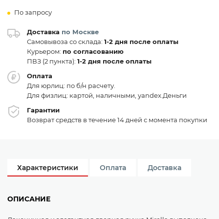
По запросу
Доставка
по Москве
Самовывоза со склада:
1-2 дня после оплаты
Курьером:
по согласованию
ПВЗ (2 пункта):
1-2 дня после оплаты
Оплата
Для юрлиц: по б/н расчету.
Для физлиц: картой, наличными, yandex.Деньги
Гарантии
Возврат средств в течение 14 дней с момента покупки
Характеристики
Оплата
Доставка
ОПИСАНИЕ