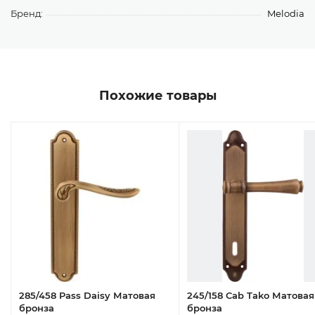
Бренд:
Melodia
Похожие товары
285/458 Pass Daisy Матовая
245/158 Cab Tako Матовая
бронза
бронза