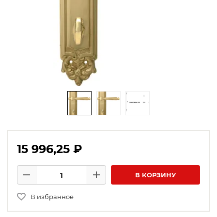
15 996,25 ₽
Количество товаров
В КОРЗИНУ
Минус
Плюс
В избранное