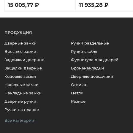
15 005,77 ₽
11 935,28 ₽
ПРОДУКЦИЯ
Дверные замки
Ручки раздельные
Врезные замки
Ручки скобы
Задвижки дверные
Фурнитура для дверей
Защелки дверные
Броненакладки
Кодовые замки
Дверные доводчики
Навесные замки
Оптика
Накладные замки
Петли
Дверные ручки
Разное
Ручки на планке
Все категории