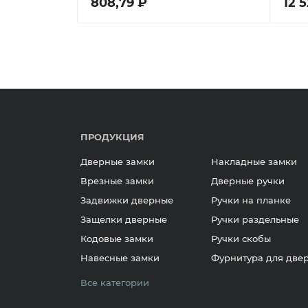
808,79 ₽
12 
ПРОДУКЦИЯ
Дверные замки
Накладные замки
Врезные замки
Дверные ручки
Задвижки дверные
Ручки на планке
Защелки дверные
Ручки раздельные
Кодовые замки
Ручки скобы
Навесные замки
Фурнитура для две
Все категории