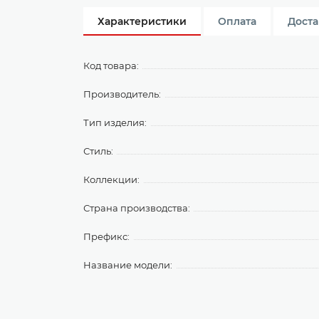
Характеристики
Оплата
Доста
Код товара:
Производитель:
Тип изделия:
Стиль:
Коллекции:
Страна производства:
Префикс:
Название модели: