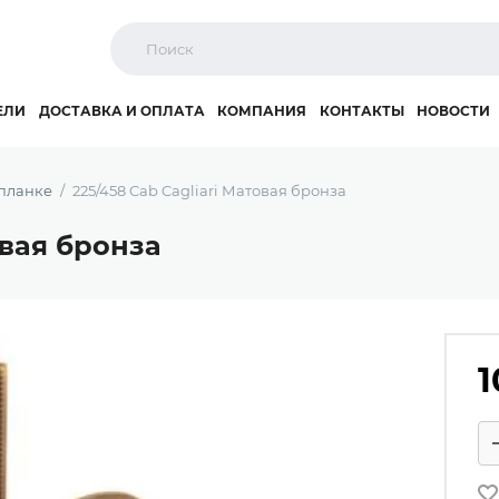
ЕЛИ
ДОСТАВКА И ОПЛАТА
КОМПАНИЯ
КОНТАКТЫ
НОВОСТИ
 планке
225/458 Cab Cagliari Матовая бронза
овая бронза
1
Ко