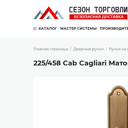
КАТАЛОГ
МАСТЕР СИСТЕМЫ
ПРОИЗВОДИТ
Главная страница
Дверные ручки
Ручки на
225/458 Cab Cagliari Мат