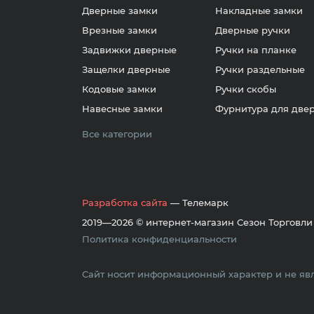
Дверные замки
Накладные замки
Врезные замки
Дверные ручки
Задвижки дверные
Ручки на планке
Защелки дверные
Ручки раздельные
Кодовые замки
Ручки скобы
Навесные замки
Фурнитура для две
Все категории
Разработка сайта
— Телемарк
2019—2026 © интернет-магазин Сезон Торговли
Политика конфиденциальности
Сайт носит информационный характер и не явл