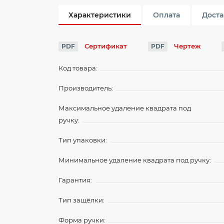
Характеристики
Оплата
Доста
Сертификат
Чертеж
PDF
PDF
Код товара:
Производитель:
Максимальное удаление квадрата под
ручку:
Тип упаковки:
Минимальное удаление квадрата под ручку:
Гарантия:
Тип защёлки:
Форма ручки: