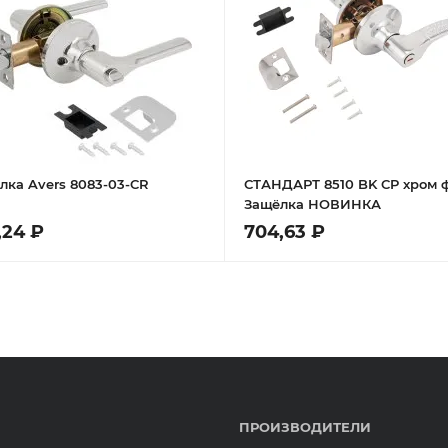
лка Avers 8083-03-CR
СТАНДАРТ 8510 BK CP хром 
Защёлка НОВИНКА
,24 ₽
704,63 ₽
ПРОИЗВОДИТЕЛИ