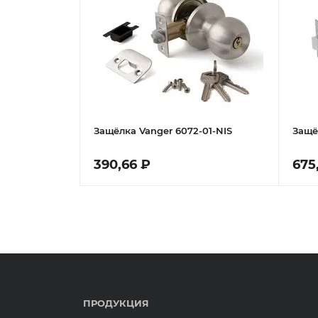
Защёлка Vanger 6072-01-NIS
Защё
390,66 ₽
675
ПРОДУКЦИЯ