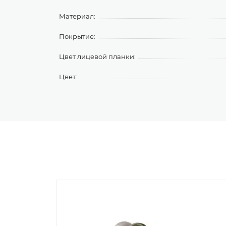
Материал:
Покрытие:
Цвет лицевой планки:
Цвет: