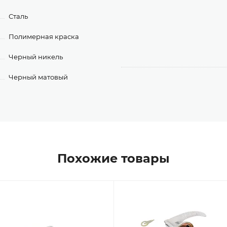
Сталь
Полимерная краска
Черный никель
Черный матовый
Похожие товары