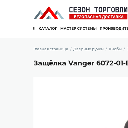
КАТАЛОГ
МАСТЕР СИСТЕМЫ
ПРОИЗВОДИТ
Главная страница
Дверные ручки
Кнобы
Защёлка Vanger 6072-01