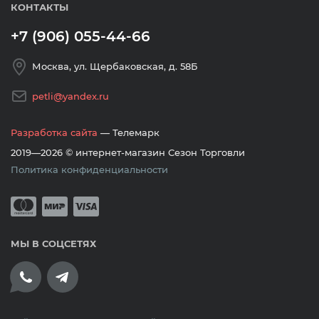
КОНТАКТЫ
+7 (906) 055-44-66
Москва, ул. Щербаковская, д. 58Б
petli@yandex.ru
Разработка сайта
— Телемарк
2019—2026 © интернет-магазин Сезон Торговли
Политика конфиденциальности
Принимается оплата банковскими кар
Mastercard
Мир
Visa
МЫ В СОЦСЕТЯХ