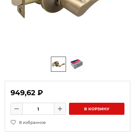
949,62 ₽
Количество товаров
В КОРЗИНУ
Минус
Плюс
В избранное