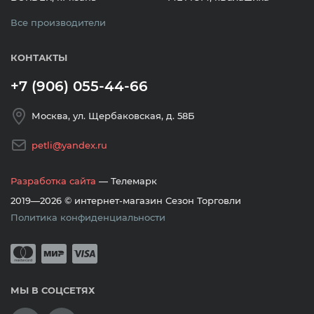
Все производители
КОНТАКТЫ
+7 (906) 055-44-66
Москва, ул. Щербаковская, д. 58Б
petli@yandex.ru
Разработка сайта
— Телемарк
2019—2026 © интернет-магазин Сезон Торговли
Политика конфиденциальности
Принимается оплата банковскими кар
Mastercard
Мир
Visa
МЫ В СОЦСЕТЯХ