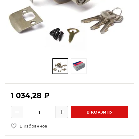
1 034,28 ₽
Количество товаров
В КОРЗИНУ
Минус
Плюс
В избранное