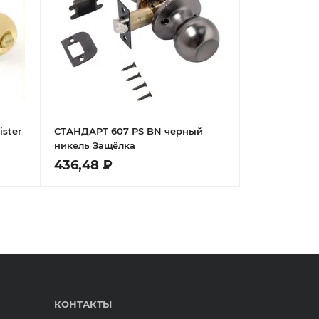
ister
СТАНДАРТ 607 PS BN черный
никель Защёлка
436,48 ₽
КОНТАКТЫ