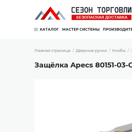
КАТАЛОГ
МАСТЕР СИСТЕМЫ
ПРОИЗВОДИТ
Главная страница
Дверные ручки
Кнобы
Защёлка Apecs 80151-03-