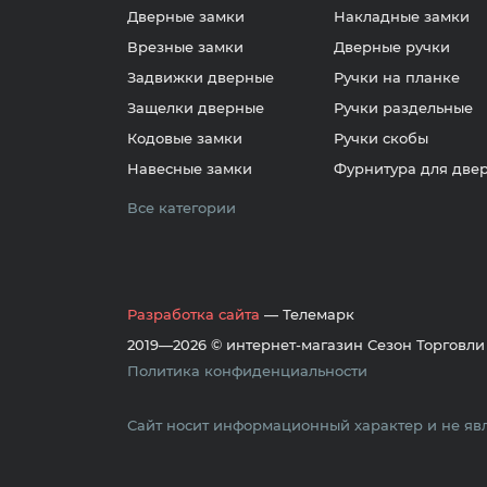
Дверные замки
Накладные замки
Врезные замки
Дверные ручки
Задвижки дверные
Ручки на планке
Защелки дверные
Ручки раздельные
Кодовые замки
Ручки скобы
Навесные замки
Фурнитура для две
Все категории
Разработка сайта
— Телемарк
2019—2026 © интернет-магазин Сезон Торговли
Политика конфиденциальности
Сайт носит информационный характер и не явл