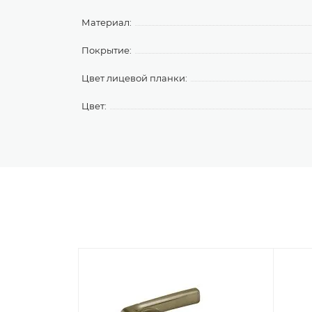
Материал:
Покрытие:
Цвет лицевой планки:
Цвет: