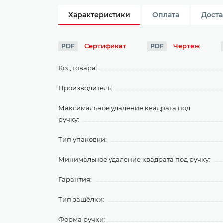
Характеристики
Оплата
Доста
Сертификат
Чертеж
PDF
PDF
Код товара:
Производитель:
Максимальное удаление квадрата под
ручку:
Тип упаковки:
Минимальное удаление квадрата под ручку:
Гарантия:
Тип защёлки:
Форма ручки: