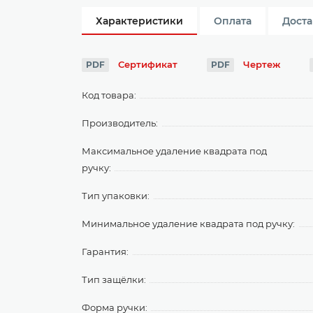
Характеристики
Оплата
Доста
Сертификат
Чертеж
PDF
PDF
Код товара:
Производитель:
Максимальное удаление квадрата под
ручку:
Тип упаковки:
Минимальное удаление квадрата под ручку:
Гарантия:
Тип защёлки:
Форма ручки: