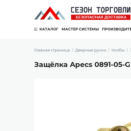
КАТАЛОГ
МАСТЕР СИСТЕМЫ
ПРОИЗВОДИТ
Главная страница
Дверные ручки
Кнобы
Защёлка Apecs 0891-05-G