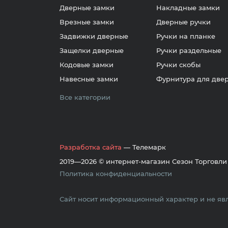
Дверные замки
Накладные замки
Врезные замки
Дверные ручки
Задвижки дверные
Ручки на планке
Защелки дверные
Ручки раздельные
Кодовые замки
Ручки скобы
Навесные замки
Фурнитура для две
Все категории
Разработка сайта
— Телемарк
2019—2026 © интернет-магазин Сезон Торговли
Политика конфиденциальности
Сайт носит информационный характер и не явл