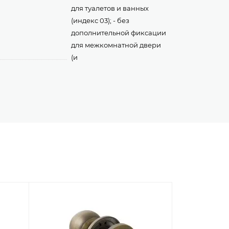
для туалетов и ванных
(индекс 03); - без
дополнительной фиксации
для межкомнатной двери
(и