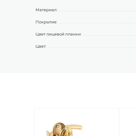
Материал:
Покрытие:
Цвет лицевой планки:
Цвет: