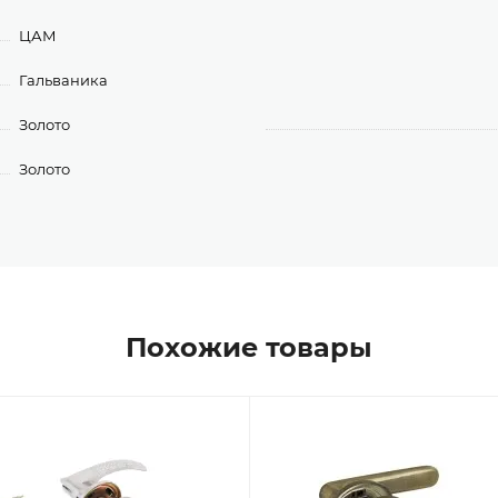
ЦАМ
Гальваника
Золото
Золото
Похожие товары