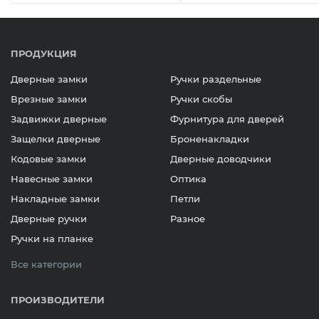
ПРОДУКЦИЯ
Дверные замки
Ручки раздельные
Врезные замки
Ручки скобы
Задвижки дверные
Фурнитура для дверей
Защелки дверные
Броненакладки
Кодовые замки
Дверные доводчики
Навесные замки
Оптика
Накладные замки
Петли
Дверные ручки
Разное
Ручки на планке
Все категории
ПРОИЗВОДИТЕЛИ