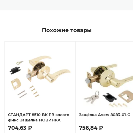
Похожие товары
СТАНДАРТ 8510 BK PB золото
Защёлка Avers 8083-01-G
фикс Защёлка НОВИНКА
704,63 ₽
756,84 ₽