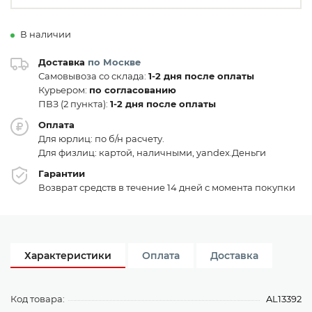
В наличии
Доставка
по Москве
Самовывоза со склада:
1-2 дня после оплаты
Курьером:
по согласованию
ПВЗ (2 пункта):
1-2 дня после оплаты
Оплата
Для юрлиц: по б/н расчету.
Для физлиц: картой, наличными, yandex.Деньги
Гарантии
Возврат средств в течение 14 дней с момента покупки
Характеристики
Оплата
Доставка
Код товара:
AL13392