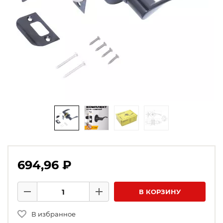
694,96 ₽
Количество товаров
В КОРЗИНУ
Минус
Плюс
В избранное