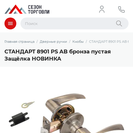
Меню
Найти
Главная страница
Дверные ручки
Кнобы
СТАНДАРТ 8901 PS AB бр
СТАНДАРТ 8901 PS AB бронза пустая
Защёлка НОВИНКА