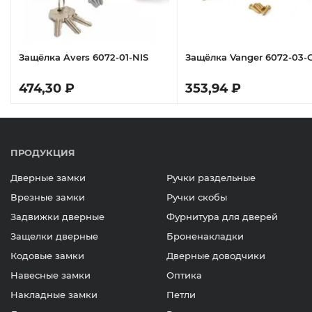
Защёлка Avers 6072-01-NIS
Защёлка Vanger 6072-03-
474,30 ₽
353,94 ₽
ПРОДУКЦИЯ
Дверные замки
Ручки раздельные
Врезные замки
Ручки скобы
Задвижки дверные
Фурнитура для дверей
Защелки дверные
Броненакладки
Кодовые замки
Дверные доводчики
Навесные замки
Оптика
Накладные замки
Петли