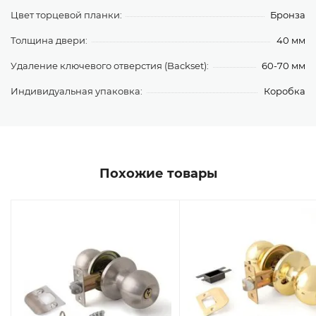
Цвет торцевой планки:
Бронза
Толщина двери:
40 мм
Удаление ключевого отверстия (Backset):
60-70 мм
Индивидуальная упаковка:
Коробка
Похожие товары