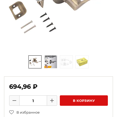
694,96 ₽
Количество товаров
В КОРЗИНУ
Минус
Плюс
В избранное