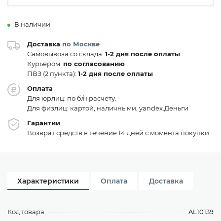
В наличии
Доставка
по Москве
Самовывоза со склада:
1-2 дня после оплаты
Курьером:
по согласованию
ПВЗ (2 пункта):
1-2 дня после оплаты
Оплата
Для юрлиц: по б/н расчету.
Для физлиц: картой, наличными, yandex.Деньги
Гарантии
Возврат средств в течение 14 дней с момента покупки
Характеристики
Оплата
Доставка
Код товара:
AL10139