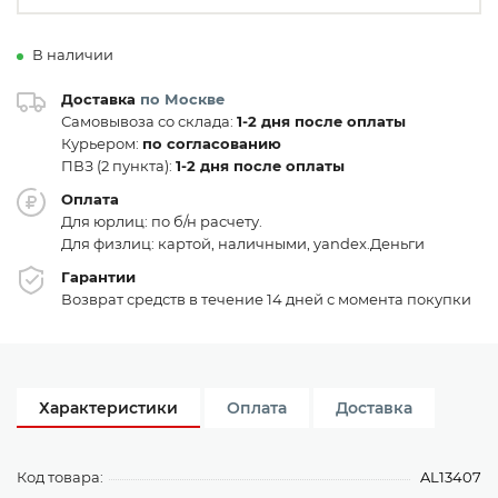
В наличии
Доставка
по Москве
Самовывоза со склада:
1-2 дня после оплаты
Курьером:
по согласованию
ПВЗ (2 пункта):
1-2 дня после оплаты
Оплата
Для юрлиц: по б/н расчету.
Для физлиц: картой, наличными, yandex.Деньги
Гарантии
Возврат средств в течение 14 дней с момента покупки
Характеристики
Оплата
Доставка
Код товара:
AL13407