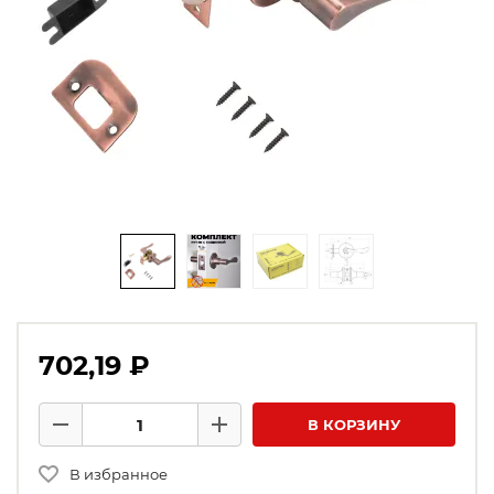
702,19 ₽
Количество товаров
В КОРЗИНУ
Минус
Плюс
В избранное