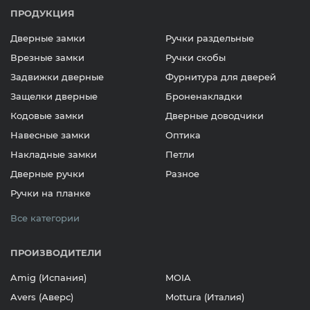
ПРОДУКЦИЯ
Дверные замки
Ручки раздельные
Врезные замки
Ручки скобы
Задвижки дверные
Фурнитура для дверей
Защелки дверные
Броненакладки
Кодовые замки
Дверные доводчики
Навесные замки
Оптика
Накладные замки
Петли
Дверные ручки
Разное
Ручки на планке
Все категории
ПРОИЗВОДИТЕЛИ
Amig (Испания)
MOIA
Avers (Аверс)
Mottura (Италия)