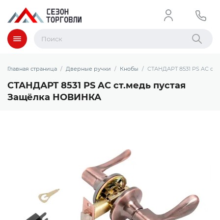
Меню
Найти
Главная страница
Дверные ручки
Кнобы
СТАНДАРТ 8531 PS AC ст
СТАНДАРТ 8531 PS AC ст.медь пустая
Защёлка НОВИНКА