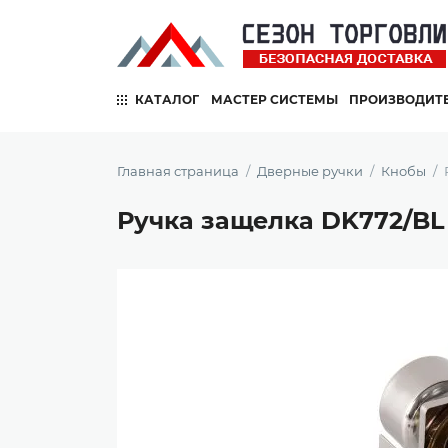
КАТАЛОГ
МАСТЕР СИСТЕМЫ
ПРОИЗВОДИТ
Главная страница
Дверные ручки
Кнобы
Ручка защелка DK772/BL 