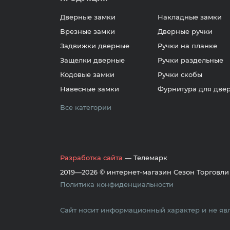
Дверные замки
Накладные замки
Врезные замки
Дверные ручки
Задвижки дверные
Ручки на планке
Защелки дверные
Ручки раздельные
Кодовые замки
Ручки скобы
Навесные замки
Фурнитура для две
Все категории
Разработка сайта
— Телемарк
2019—2026 © интернет-магазин Сезон Торговли
Политика конфиденциальности
Сайт носит информационный характер и не явл