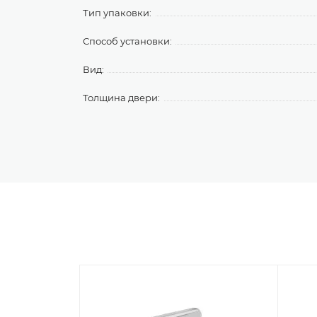
Тип упаковки:
Способ установки:
Вид:
Толщина двери: