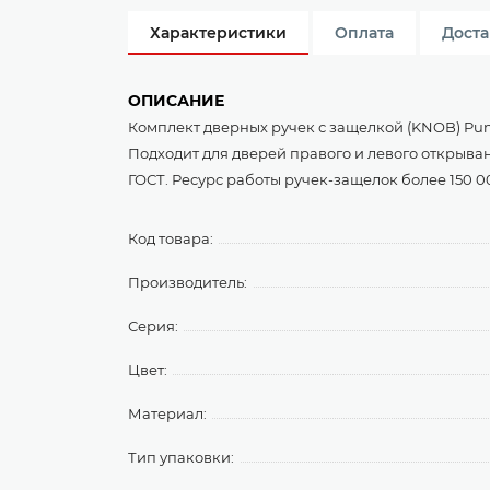
Характеристики
Оплата
Доста
ОПИСАНИЕ
Комплект дверных ручек с защелкой (KNOB) Pun
Подходит для дверей правого и левого открыван
ГОСТ. Ресурс работы ручек-защелок более 150 
Код товара:
Производитель:
Серия:
Цвет:
Материал:
Тип упаковки: