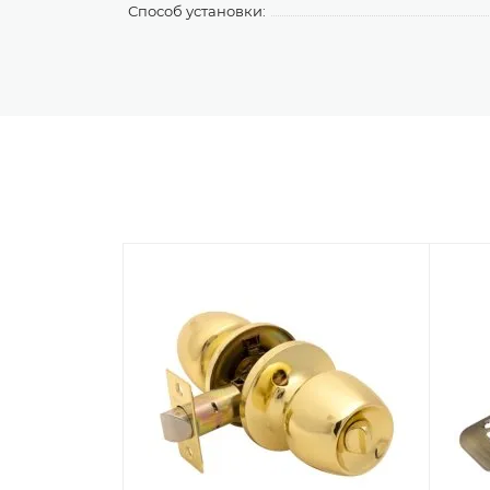
Способ установки: