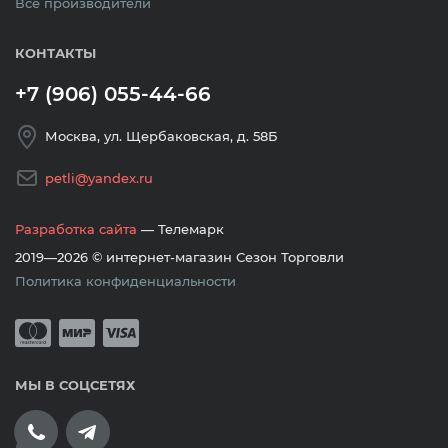
Все производители
КОНТАКТЫ
+7 (906) 055-44-66
Москва, ул. Щербаковская, д. 58Б
petli@yandex.ru
Разработка сайта
— Телемарк
2019—2026 © интернет-магазин Сезон Торговли
Политика конфиденциальности
Принимается оплата банковскими кар
Mastercard
Мир
Visa
МЫ В СОЦСЕТЯХ