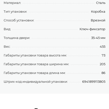
Материал:
Сталь
Тип упаковки:
Коробка
Способ установки:
Врезной
Вид:
Ключ-фиксатор
Толщина двери:
35-45 мм
Вес:
455
Габариты упаковки товара высота мм:
73
Габариты упаковки товара ширина мм:
205
Габариты упаковки товара длина мм:
86
Штрих-код индивидуальной упаковки:
6941899113805