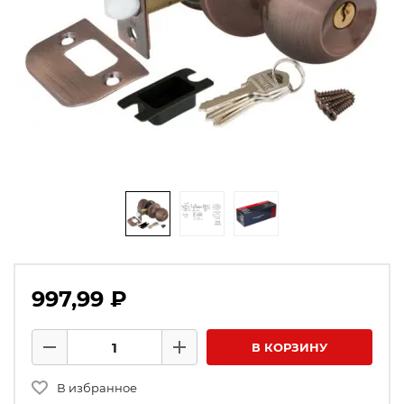
997,99 ₽
Количество товаров
В КОРЗИНУ
Минус
Плюс
В избранное