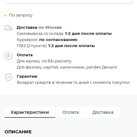
По запросу
Доставка
по Москве
Самовывоза со склада:
1-2 дня после оплаты
Курьером:
по согласованию
ПВЗ (2 пункта):
1-2 дня после оплаты
Оплата
Для юрлиц: по б/н расчету.
Для физлиц: картой, наличными, yandex.Деньги
Гарантии
Возврат средств в течение 14 дней с момента покупки
Характеристики
Оплата
Доставка
ОПИСАНИЕ