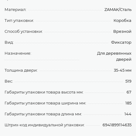
Материал:
ZAMAK/Сталь
Тип упаковки:
Коробка
Способ установки:
Врезной
Вид:
Фиксатор
Назначение:
Для деревянных
дверей
Толщина двери:
35-45 мм
Вес:
519
Габариты упаковки товара высота мм:
67
Габариты упаковки товара ширина мм:
185
Габариты упаковки товара длина мм:
144
Штрих-код индивидуальной упаковки:
6941899114635