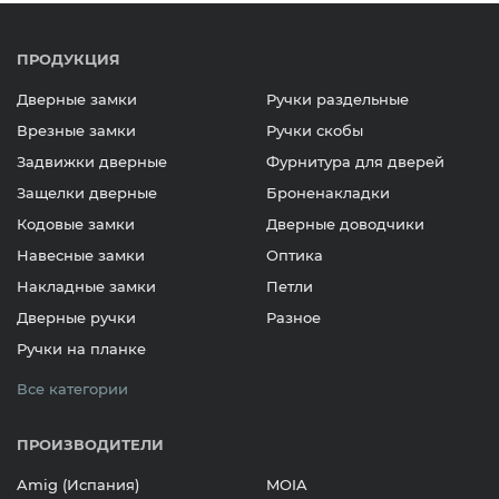
ПРОДУКЦИЯ
Дверные замки
Ручки раздельные
Врезные замки
Ручки скобы
Задвижки дверные
Фурнитура для дверей
Защелки дверные
Броненакладки
Кодовые замки
Дверные доводчики
Навесные замки
Оптика
Накладные замки
Петли
Дверные ручки
Разное
Ручки на планке
Все категории
ПРОИЗВОДИТЕЛИ
Amig (Испания)
MOIA