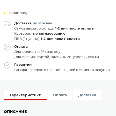
По запросу
Доставка
по Москве
Самовывоза со склада:
1-2 дня после оплаты
Курьером:
по согласованию
ПВЗ (2 пункта):
1-2 дня после оплаты
Оплата
Для юрлиц: по б/н расчету.
Для физлиц: картой, наличными, yandex.Деньги
Гарантии
Возврат средств в течение 14 дней с момента покупки
Характеристики
Оплата
Доставка
ОПИСАНИЕ