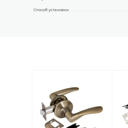
Способ установки: