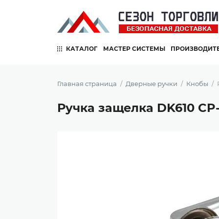
КАТАЛОГ
МАСТЕР СИСТЕМЫ
ПРОИЗВОДИТ
Главная страница
Дверные ручки
Кнобы
Ручка защелка DK610 CP-