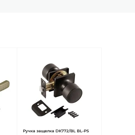
Ручка защелка DK772/BL BL-PS