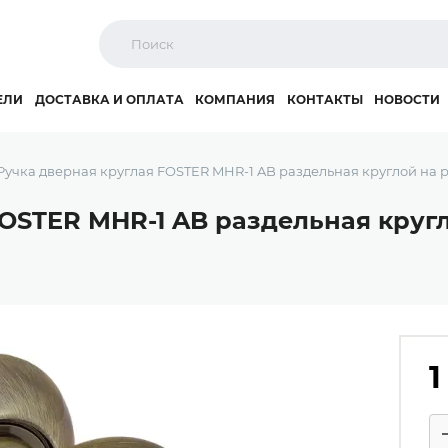
ЕЛИ
ДОСТАВКА И ОПЛАТА
КОМПАНИЯ
КОНТАКТЫ
НОВОСТИ
Ручка дверная круглая FOSTER MHR-1 AB раздельная круглой на р
OSTER MHR-1 AB раздельная кругл
1
Ко