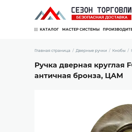
КАТАЛОГ
МАСТЕР СИСТЕМЫ
ПРОИЗВОДИТ
Главная страница
Дверные ручки
Кнобы
Ручка дверная круглая F
античная бронза, ЦАМ