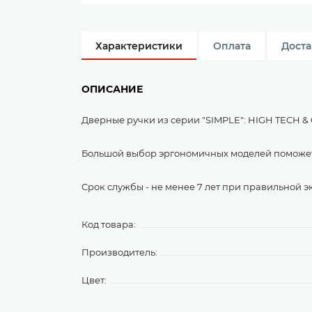
Характеристики
Оплата
Доста
ОПИСАНИЕ
Дверные ручки из серии "SIMPLE": HIGH TECH 
Большой выбор эргономичных моделей поможет 
Срок службы - не менее 7 лет при правильной экс
Код товара:
Производитель:
Цвет: