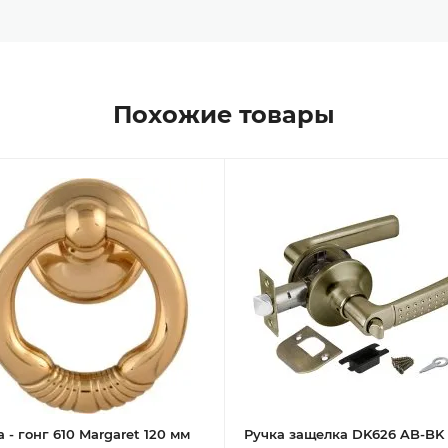
Похожие товары
 - гонг 610 Margaret 120 мм
Ручка защелка DK626 AB-BK